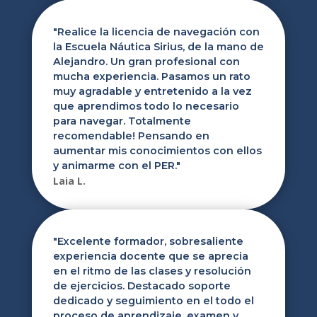
"
Realice la licencia de navegación con
la Escuela Náutica Sirius, de la mano de
Alejandro. Un gran profesional con
mucha experiencia. Pasamos un rato
muy agradable y entretenido a la vez
que aprendimos todo lo necesario
para navegar. Totalmente
recomendable! Pensando en
aumentar mis conocimientos con ellos
y animarme con el PER.
"
Laia L.
"
Excelente formador, sobresaliente
experiencia docente que se aprecia
en el ritmo de las clases y resolución
de ejercicios. Destacado soporte
dedicado y seguimiento en el todo el
proceso de aprendizaje, examen y