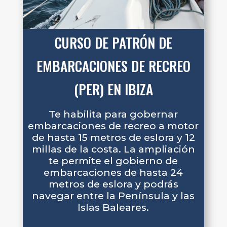
CURSO DE PATRÓN DE
EMBARCACIONES DE RECREO
(PER) EN IBIZA
Te habilita para gobernar
embarcaciones de recreo a motor
de hasta 15 metros de eslora y 12
millas de la costa. La ampliación
te permite el gobierno de
embarcaciones de hasta 24
metros de eslora y podrás
navegar entre la Península y las
Islas Baleares.