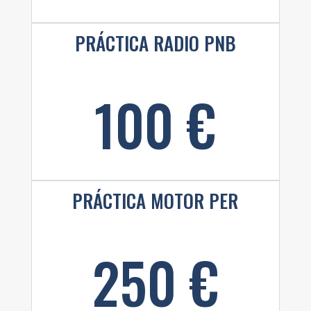
PRÁCTICA RADIO PNB
100 €
PRÁCTICA MOTOR PER
250 €