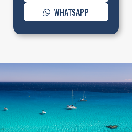
WHATSAPP