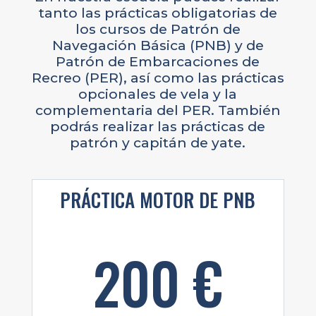
tanto las prácticas obligatorias de
los cursos de Patrón de
Navegación Básica (PNB) y de
Patrón de Embarcaciones de
Recreo (PER), así como las prácticas
opcionales de vela y la
complementaria del PER. También
podrás realizar las prácticas de
patrón y capitán de yate.
PRÁCTICA MOTOR DE PNB
200 €