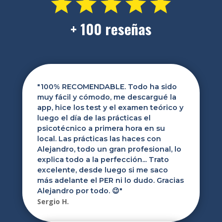
+ 100 reseñas
"
100% RECOMENDABLE. Todo ha sido
muy fácil y cómodo, me descargué la
app, hice los test y el examen teórico y
luego el día de las prácticas el
psicotécnico a primera hora en su
local. Las prácticas las haces con
Alejandro, todo un gran profesional, lo
explica todo a la perfección... Trato
excelente, desde luego si me saco
más adelante el PER ni lo dudo. Gracias
Alejandro por todo. 😉
"
Sergio H.