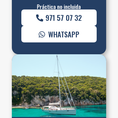
Práctica no incluida
971 57 07 32
WHATSAPP