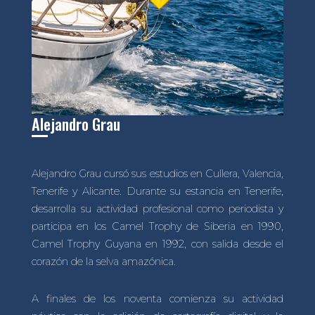
Alejandro Grau
Alejandro Grau cursó sus estudios en Cullera, Valencia,
Tenerife y Alicante. Durante su estancia en Tenerife,
desarrolla su actividad profesional como periodista y
participa en los Camel Trophy de Siberia en 1990,
Camel Trophy Guyana en 1992, con salida desde el
corazón de la selva amazónica.
A finales de los noventa comienza su actividad