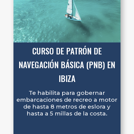
CURSO DE PATRÓN DE
NAVEGACIÓN BÁSICA (PNB) EN
IBIZA
Te habilita para gobernar
embarcaciones de recreo a motor
de hasta 8 metros de eslora y
hasta a 5 millas de la costa.