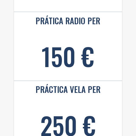
PRÁTICA RADIO PER
150 €
PRÁCTICA VELA PER
250 €