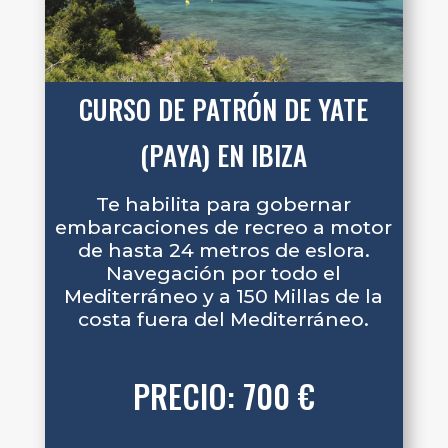
CURSO DE PATRÓN DE YATE
(PAYA) EN IBIZA
Te habilita para gobernar
embarcaciones de recreo a motor
de hasta 24 metros de eslora.
Navegación por todo el
Mediterráneo y a 150 Millas de la
costa fuera del Mediterráneo.
PRECIO: 700 €