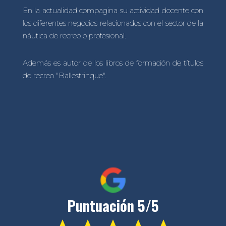
En la actualidad compagina su actividad docente con
los diferentes negocios relacionados con el sector de la
náutica de recreo o profesional.
Además es autor de los libros de formación de títulos
de recreo "Ballestrinque".
Puntuación 5/5