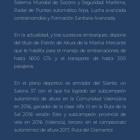
Sistema Mundial de Socorro y Seguridad Marítima,
Radar de Punteo automático Arpa, Lucha avanzada
contraincendios y Formación Sanitaria Avanzada.
En la actualidad, y tras sucesivos embarques, dispone
del título de Patrón de Altura de la Marina Mercante
que le habilita para el manejo de embarcaciones de
hasta 1600 GTs y el transporte de hasta 300
pasajeros.
En el plano deportivo es armador del Slainte, un
Salona 37 con el que ha logrado ser subcampeón
autonómico de altura en la Comunidad Valenciana
en 2016, ganador de la clase Alfa III en la Ruta de la
Sal 2016 versión Este y subcampeón provincial de
vela en 2016 (Valencia), tercero en el campeonato
autonómico de altura 2017, Ruta del Gramantol.