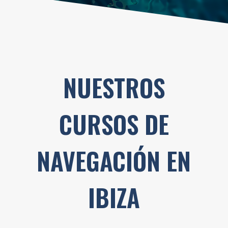
NUESTROS
CURSOS DE
NAVEGACIÓN EN
IBIZA