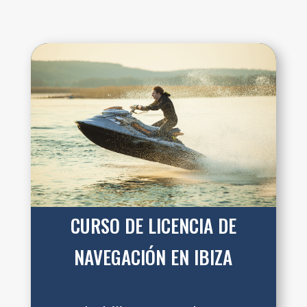
CURSO DE LICENCIA DE
NAVEGACIÓN EN IBIZA