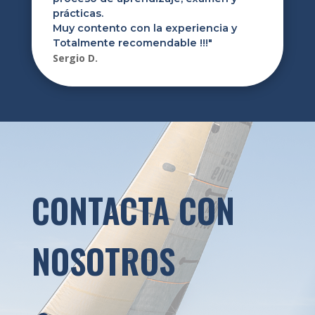
prácticas.
Muy contento con la experiencia y
Totalmente recomendable !!!
"
Sergio D.
CONTACTA CON
NOSOTROS