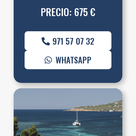
PRECIO: 675 €
971 57 07 32
WHATSAPP