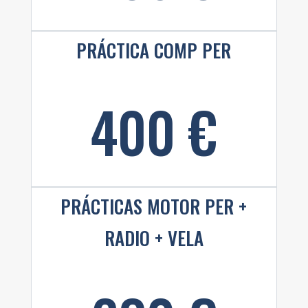
PRÁCTICA COMP PER
400 €
PRÁCTICAS MOTOR PER +
RADIO + VELA