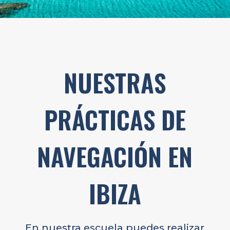
NUESTRAS
PRÁCTICAS DE
NAVEGACIÓN EN
IBIZA
En nuestra escuela puedes realizar